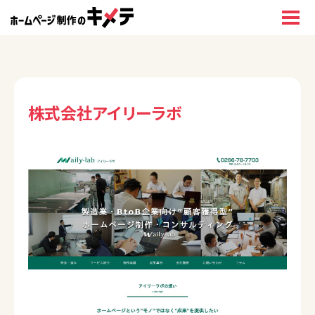
株式会社アイリーラボ