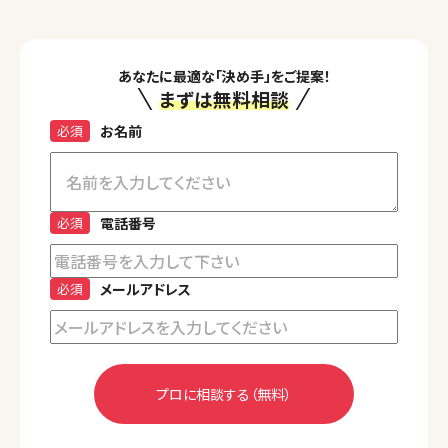
あなたに最適な「決め手」をご提案！
まずは無料相談
必須
お名前
必須
電話番号
必須
メールアドレス