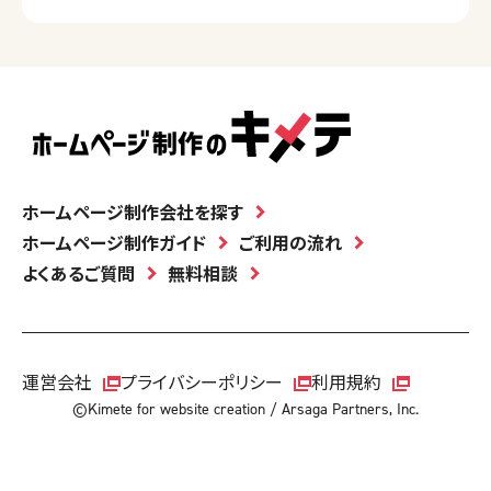
ホームページ制作会社を探す
ホームページ制作ガイド
ご利用の流れ
よくあるご質問
無料相談
運営会社
プライバシーポリシー
利用規約
©Kimete for website creation / Arsaga Partners, Inc.