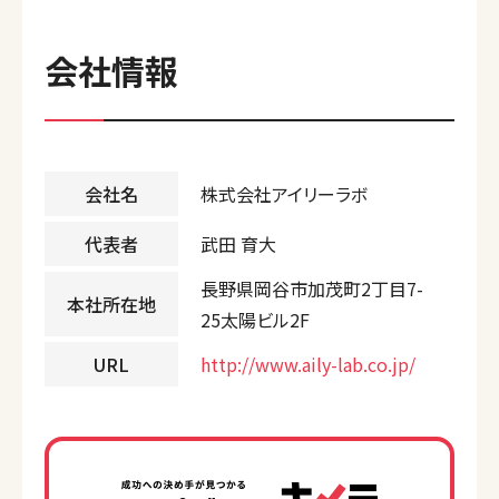
会社情報
会社名
株式会社アイリーラボ
代表者
武田 育大
長野県岡谷市加茂町2丁目7-
本社所在地
25太陽ビル2F
URL
http://www.aily-lab.co.jp/