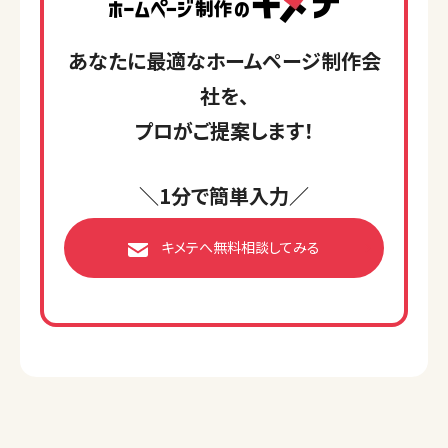
あなたに最適なホームページ制作会
社を、
プロがご提案します！
＼1分で簡単入力／
キメテへ無料相談してみる