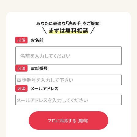
あなたに最適な「決め手」をご提案！
まずは無料相談
必須
お名前
必須
電話番号
必須
メールアドレス