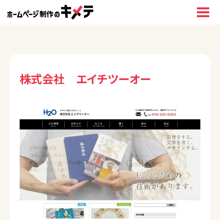
株式会社 エイチツーオー