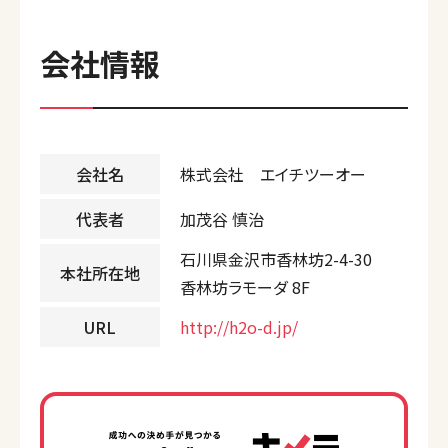
会社情報
会社名
株式会社 エイチツーオー
代表者
加茂谷 慎治
石川県金沢市香林坊2-4-30
本社所在地
香林坊ラモーダ 8F
URL
http://h2o-d.jp/