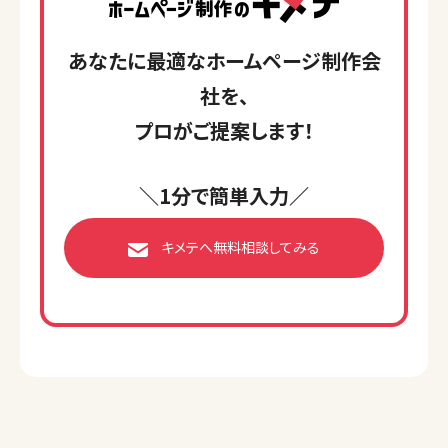
あなたに最適なホームページ制作会
社を、
プロがご提案します！
＼1分で簡単入力／
キメテへ無料相談してみる