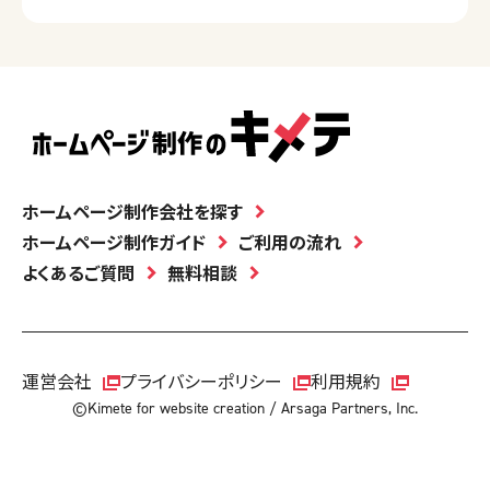
ホームページ制作会社を探す
ホームページ制作ガイド
ご利用の流れ
よくあるご質問
無料相談
運営会社
プライバシーポリシー
利用規約
©Kimete for website creation / Arsaga Partners, Inc.