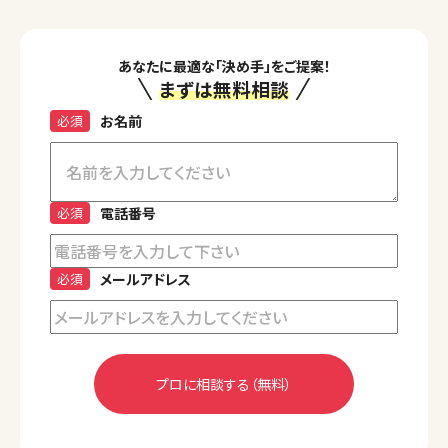
あなたに最適な「決め手」をご提案！
まずは無料相談
必須
お名前
必須
電話番号
必須
メールアドレス