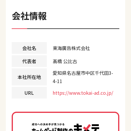
会社情報
会社名
東海廣告株式会社
代表者
髙橋 公比古
愛知県名古屋市中区千代田3-
本社所在地
4-11
URL
https://www.tokai-ad.co.jp/