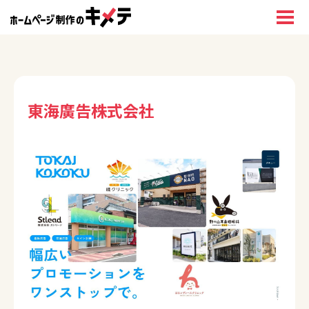
東海廣告株式会社