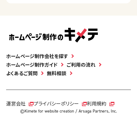
ホームページ制作会社を探す
ホームページ制作ガイド
ご利用の流れ
よくあるご質問
無料相談
運営会社
プライバシーポリシー
利用規約
©Kimete for website creation / Arsaga Partners, Inc.