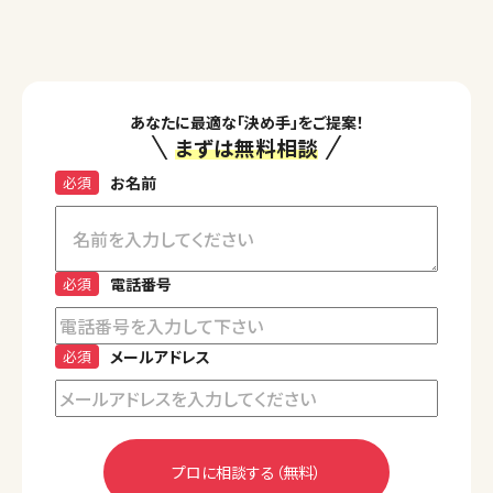
あなたに最適な「決め手」をご提案！
まずは無料相談
必須
お名前
必須
電話番号
必須
メールアドレス