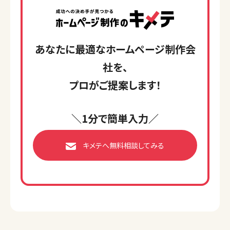
あなたに最適なホームページ制作会
社を、
プロがご提案します！
＼1分で簡単入力／
キメテへ無料相談してみる