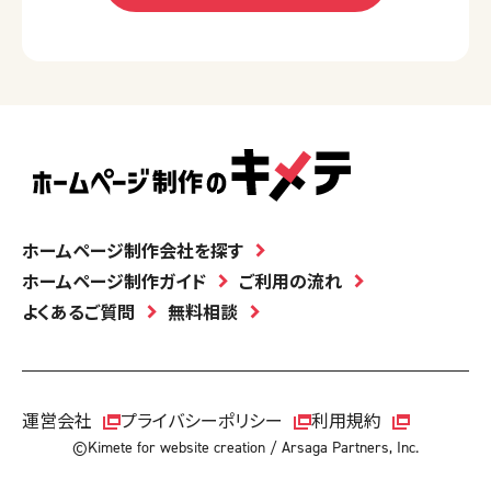
ホームページ制作会社を探す
ホームページ制作ガイド
ご利用の流れ
よくあるご質問
無料相談
運営会社
プライバシーポリシー
利用規約
©Kimete for website creation / Arsaga Partners, Inc.