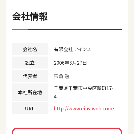
会社情報
会社名
有限会社 アインス
設立
2006年3月27日
代表者
宍倉 勲
千葉県千葉市中央区新町17-
本社所在地
4
URL
http://www.eins-web.com/