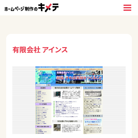
有限会社 アインス