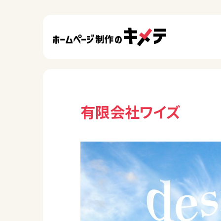
有限会社ワイズ