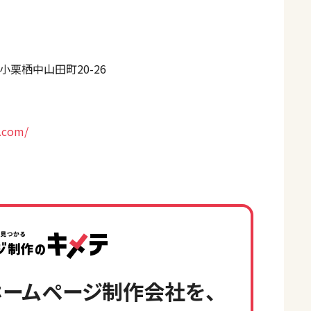
栗栖中山田町20-26
o.com/
ームページ制作会社を、