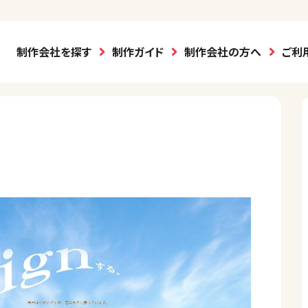
制作会社を探す
制作ガイド
制作会社の方へ
ご利