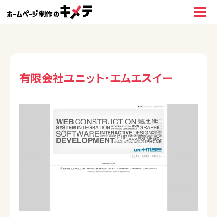
有限会社ユニット・エムエスイー