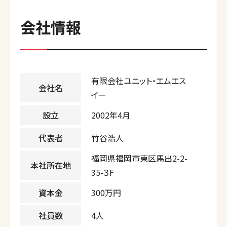
会社情報
有限会社ユニット・エムエス
会社名
イー
設立
2002年4月
代表者
竹谷浩人
福岡県福岡市東区馬出2-2-
本社所在地
35-３F
資本金
300万円
社員数
4人