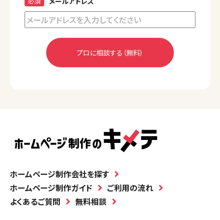
必須
メールアドレス
ホームページ制作会社を探す
ホームページ制作ガイド
ご利用の流れ
よくあるご質問
無料相談