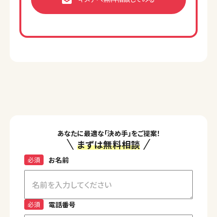
あなたに最適な「決め手」をご提案！
まずは無料相談
必須
お名前
必須
電話番号