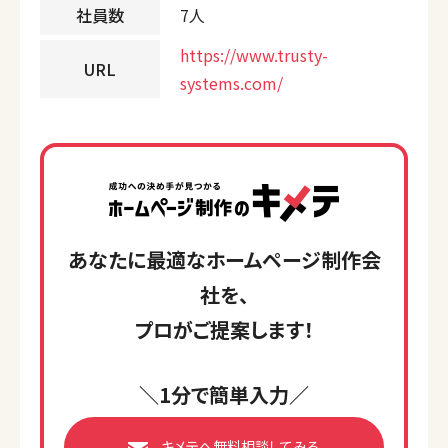
社員数
7人
https://www.trusty-
URL
systems.com/
あなたに最適なホームページ制作会
社を、
プロがご提案します！
＼1分で簡単入力／
キメテへ無料相談してみる