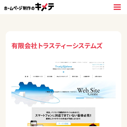
有限会社トラスティーシステムズ