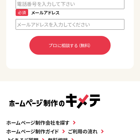
必須
メールアドレス
ホームページ制作会社を探す
ホームページ制作ガイド
ご利用の流れ