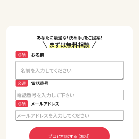
あなたに最適な「決め手」をご提案！
まずは無料相談
必須
お名前
必須
電話番号
必須
メールアドレス