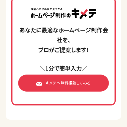
あなたに最適なホームページ制作会
社を、
プロがご提案します！
＼1分で簡単入力／
キメテへ無料相談してみる