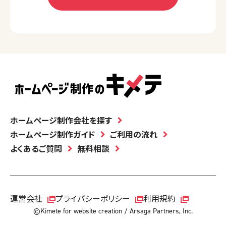
ホームページ制作会社を探す
ホームページ制作ガイド
ご利用の流れ
よくあるご質問
無料相談
運営会社
プライバシーポリシー
利用規約
©Kimete for website creation / Arsaga Partners, Inc.