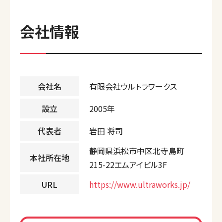
会社情報
会社名
有限会社ウルトラワークス
設立
2005年
代表者
岩田 将司
静岡県浜松市中区北寺島町
本社所在地
215-22エムアイビル3F
URL
https://www.ultraworks.jp/