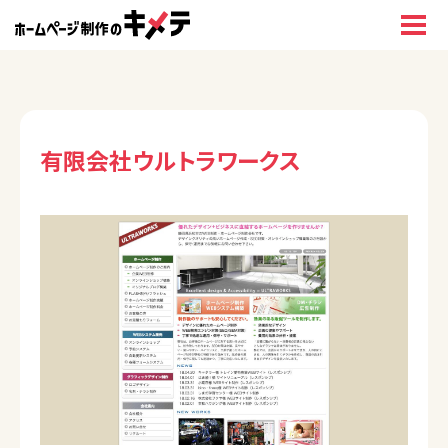
有限会社ウルトラワークス