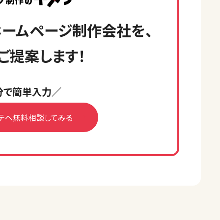
ームページ制作会社を、
ご提案します！
分で簡単入力／
テへ無料相談してみる