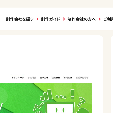
制作会社を探す
制作ガイド
制作会社の方へ
ご利