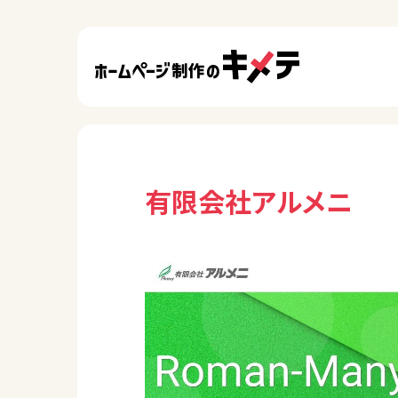
有限会社アルメニ