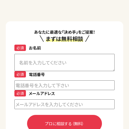
あなたに最適な「決め手」をご提案！
まずは無料相談
必須
お名前
必須
電話番号
必須
メールアドレス