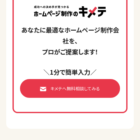
あなたに最適なホームページ制作会
社を、
プロがご提案します！
＼1分で簡単入力／
キメテへ無料相談してみる