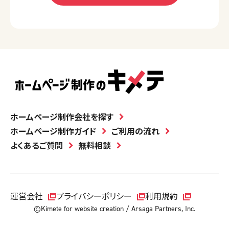
ホームページ制作会社を探す
ホームページ制作ガイド
ご利用の流れ
よくあるご質問
無料相談
運営会社
プライバシーポリシー
利用規約
©Kimete for website creation / Arsaga Partners, Inc.