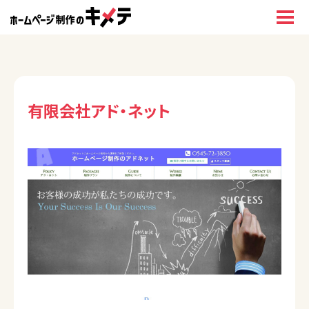
有限会社アド・ネット