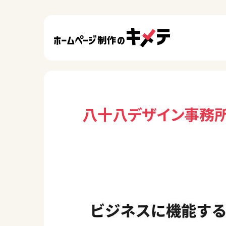
八十八デザイン事務