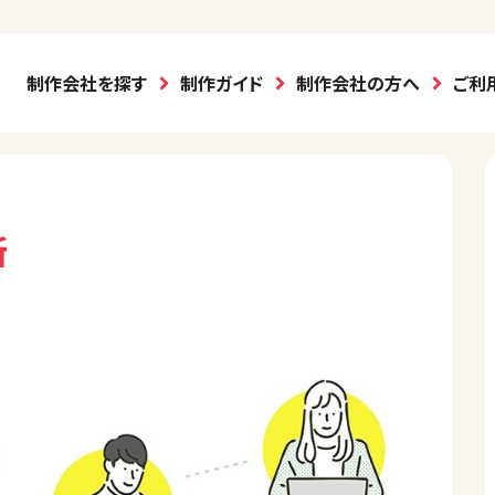
制作会社を探す
制作ガイド
制作会社の方へ
ご利
所