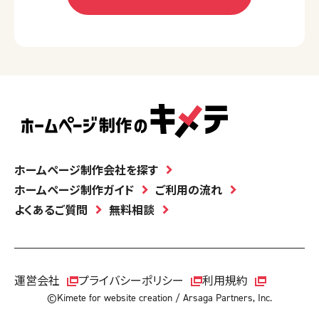
ホームページ制作会社を探す
ホームページ制作ガイド
ご利用の流れ
よくあるご質問
無料相談
運営会社
プライバシーポリシー
利用規約
©Kimete for website creation / Arsaga Partners, Inc.