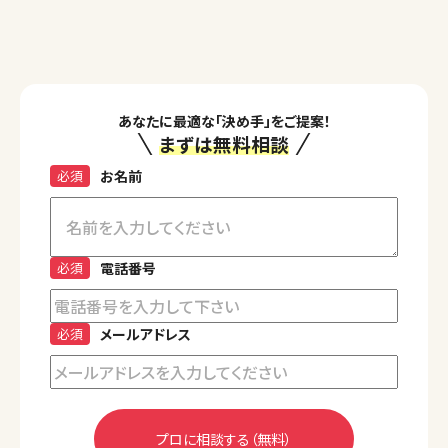
あなたに最適な「決め手」をご提案！
まずは無料相談
必須
お名前
必須
電話番号
必須
メールアドレス