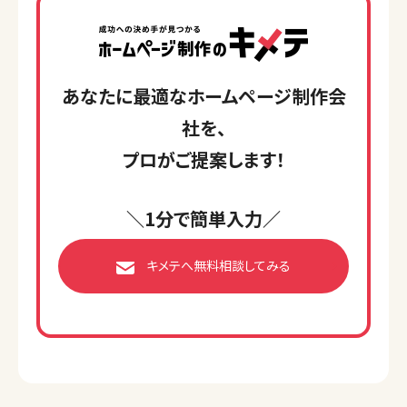
あなたに最適なホームページ制作会
社を、
プロがご提案します！
＼1分で簡単入力／
キメテへ無料相談してみる