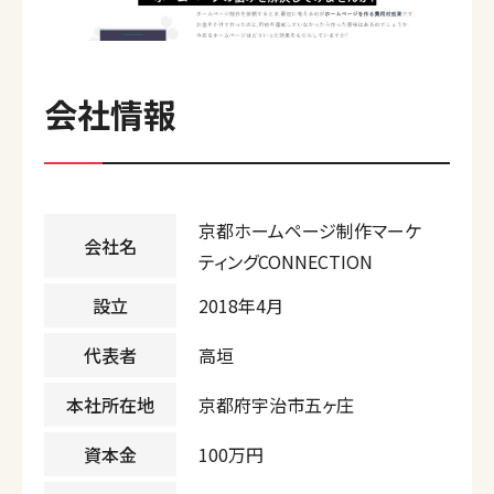
会社情報
京都ホームページ制作マーケ
会社名
ティングCONNECTION
設立
2018年4月
代表者
高垣
本社所在地
京都府宇治市五ヶ庄
資本金
100万円