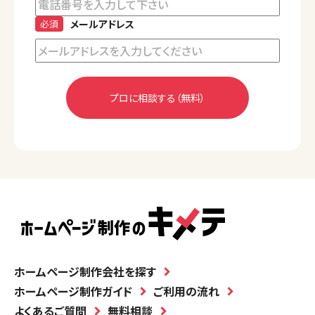
必須
メールアドレス
ホームページ制作会社を探す
ホームページ制作ガイド
ご利用の流れ
よくあるご質問
無料相談