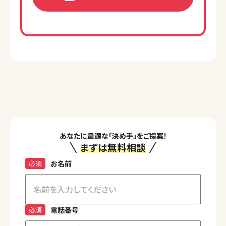
あなたに最適な「決め手」をご提案！
まずは無料相談
必須
お名前
必須
電話番号