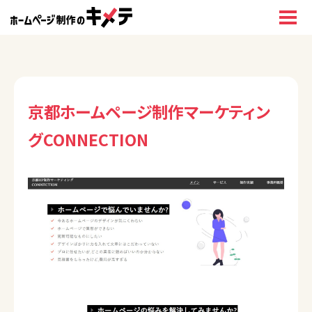
京都ホームページ制作マーケティン
グCONNECTION