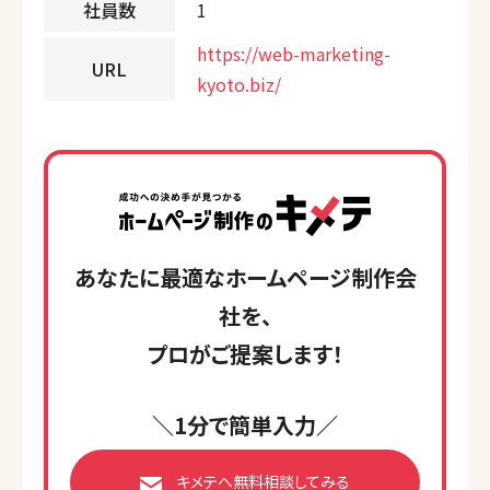
社員数
1
https://web-marketing-
URL
kyoto.biz/
あなたに最適なホームページ制作会
社を、
プロがご提案します！
＼1分で簡単入力／
キメテへ無料相談してみる