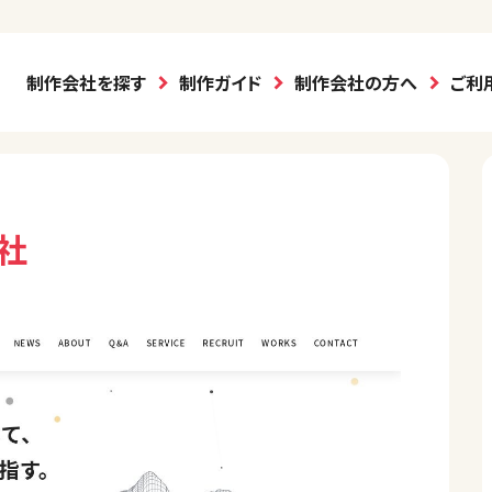
制作会社を探す
制作ガイド
制作会社の方へ
ご利
社