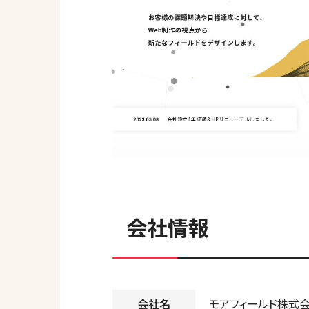
会社情報
会社名
モアフィールド株式