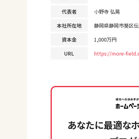
代表者
小野寺 弘晃
本社所在地
静岡県静岡市葵区伝馬
資本金
1,000万円
URL
https://more-field.
あなたに最適なホ