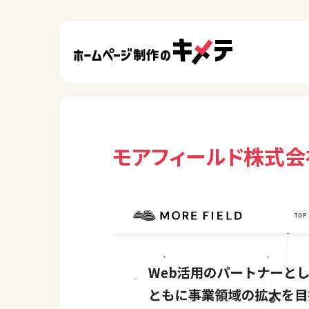
モアフィールド株式会