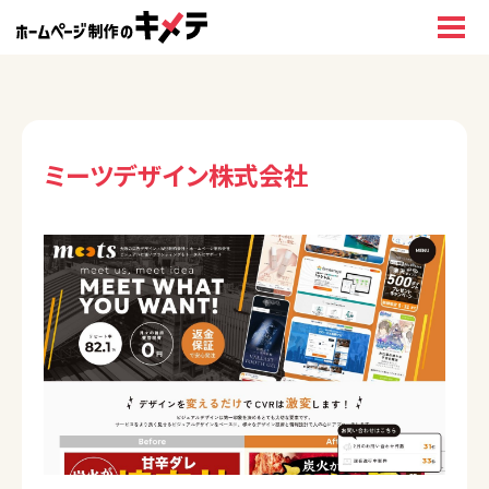
ミーツデザイン株式会社