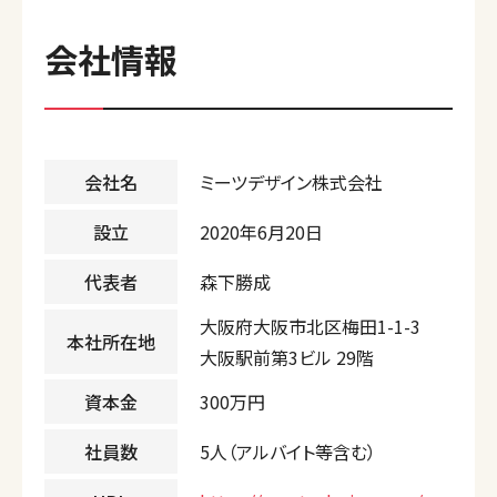
会社情報
会社名
ミーツデザイン株式会社
設立
2020年6月20日
代表者
森下勝成
大阪府大阪市北区梅田1-1-3
本社所在地
大阪駅前第3ビル 29階
資本金
300万円
社員数
5人（アルバイト等含む）