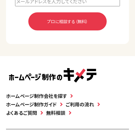
ホームページ制作会社を探す
ホームページ制作ガイド
ご利用の流れ
よくあるご質問
無料相談