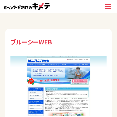
ブルーシーWEB