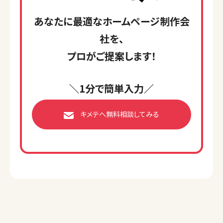
あなたに最適なホームページ制作会
社を、
プロがご提案します！
＼1分で簡単入力／
キメテへ無料相談してみる