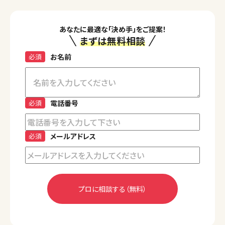
あなたに最適な「決め手」をご提案！
まずは無料相談
必須
お名前
必須
電話番号
必須
メールアドレス