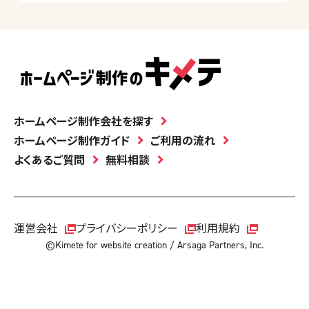
ホームページ制作会社を探す
ホームページ制作ガイド
ご利用の流れ
よくあるご質問
無料相談
運営会社
プライバシーポリシー
利用規約
©Kimete for website creation / Arsaga Partners, Inc.