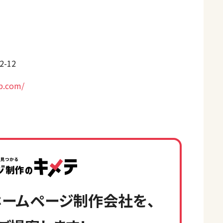
-12
p.com/
ームページ制作会社を、