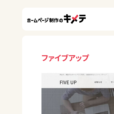
ファイブアップ