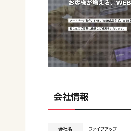
会社情報
会社名
ファイブアップ