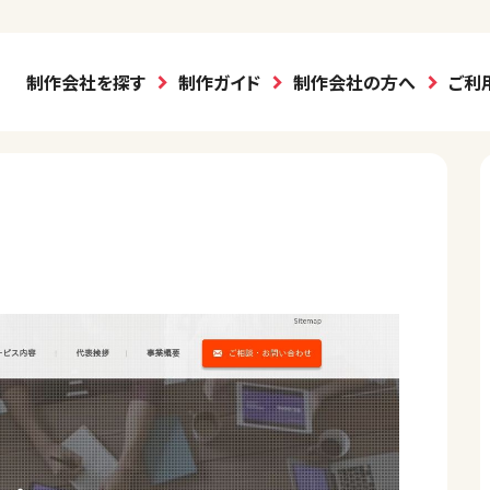
制作会社を探す
制作ガイド
制作会社の方へ
ご利