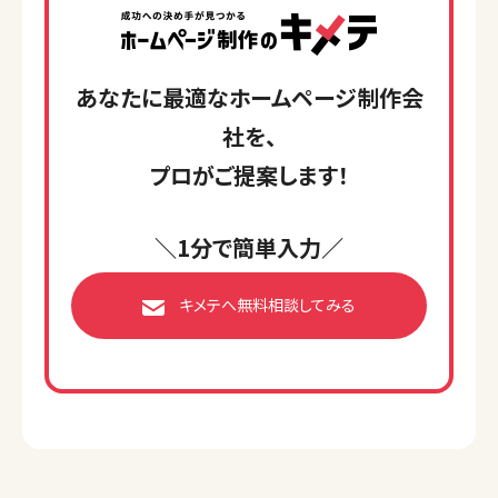
あなたに最適なホームページ制作会
社を、
プロがご提案します！
＼1分で簡単入力／
キメテへ無料相談してみる