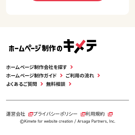
ホームページ制作会社を探す
ホームページ制作ガイド
ご利用の流れ
よくあるご質問
無料相談
運営会社
プライバシーポリシー
利用規約
©Kimete for website creation / Arsaga Partners, Inc.