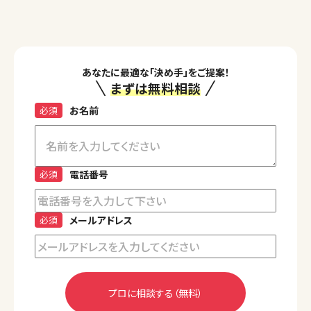
あなたに最適な「決め手」をご提案！
まずは無料相談
必須
お名前
必須
電話番号
必須
メールアドレス