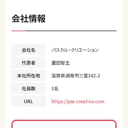
会社情報
会社名
パスカル・クリエーション
代表者
蘆田智生
本社所在地
滋賀県湖南市三雲342-2
社員数
3名
URL
https://pas-creation.com