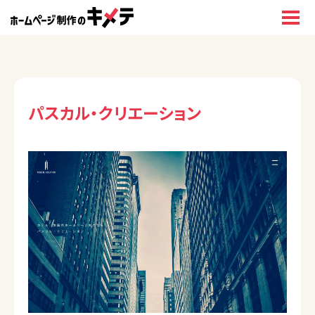
パスカル・クリエーション