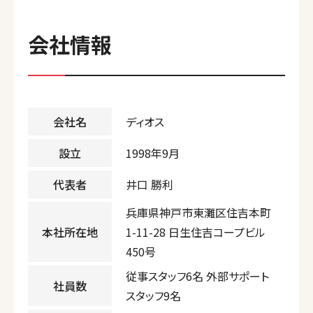
会社情報
会社名
ディオス
設立
1998年9月
代表者
井口 勝利
兵庫県神戸市東灘区住吉本町
本社所在地
1-11-28 日生住吉コープビル
450号
従事スタッフ6名 外部サポート
社員数
スタッフ9名