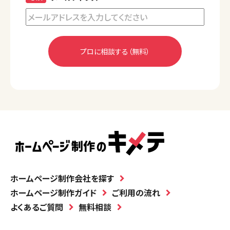
ホームページ制作会社を探す
ホームページ制作ガイド
ご利用の流れ
よくあるご質問
無料相談