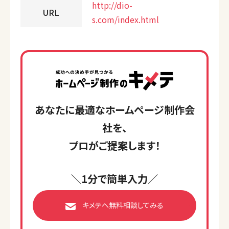
http://dio-
URL
s.com/index.html
あなたに最適なホームページ制作会
社を、
プロがご提案します！
＼1分で簡単入力／
キメテへ無料相談してみる