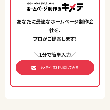
あなたに最適なホームページ制作会
社を、
プロがご提案します！
＼1分で簡単入力／
キメテへ無料相談してみる