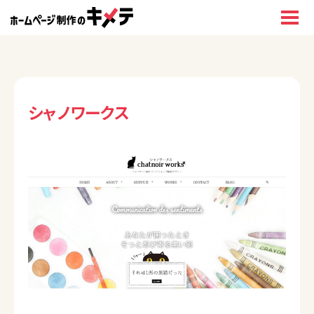
シャノワークス