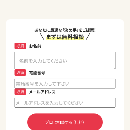
あなたに最適な「決め手」をご提案！
まずは無料相談
必須
お名前
必須
電話番号
必須
メールアドレス