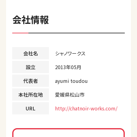
会社情報
会社名
シャノワークス
設立
2013年05月
代表者
ayumi toudou
本社所在地
愛媛県松山市
URL
http://chatnoir-works.com/