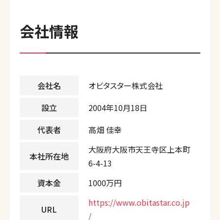
会社情報
会社名
オビタスター株式会社
設立
2004年10月18日
代表者
高畑 佳幸
大阪府大阪市天王寺区上本町
本社所在地
6-4-13
資本金
1000万円
https://www.obitastar.co.jp
URL
/