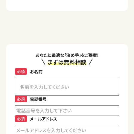
あなたに最適な「決め手」をご提案！
まずは無料相談
必須
お名前
必須
電話番号
必須
メールアドレス