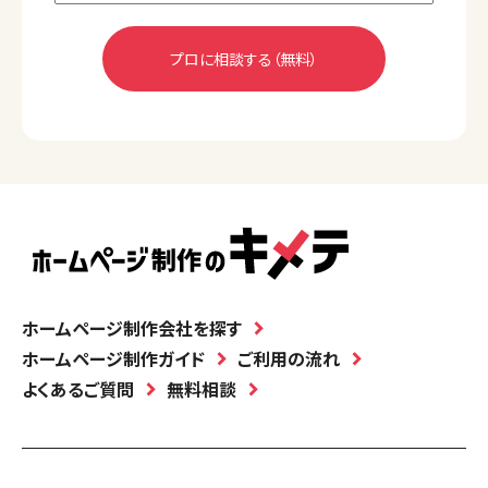
ホームページ制作会社を探す
ホームページ制作ガイド
ご利用の流れ
よくあるご質問
無料相談