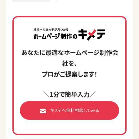
あなたに最適なホームページ制作会
社を、
プロがご提案します！
＼1分で簡単入力／
キメテへ無料相談してみる