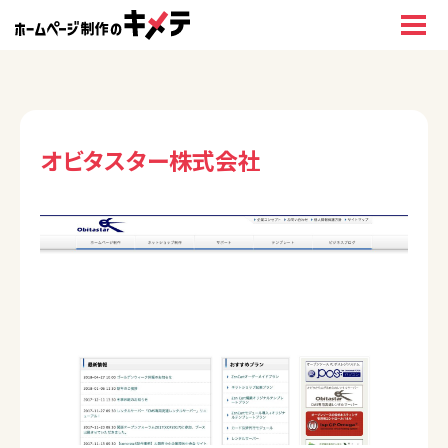
オビタスター株式会社