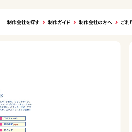
制作会社を探す
制作ガイド
制作会社の方へ
ご利