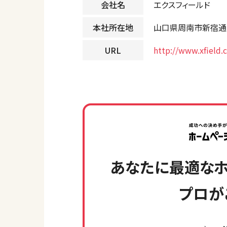
会社名
エクスフィールド
本社所在地
山口県周南市新宿通2
URL
http://www.xfield.
あなたに最適なホ
プロが