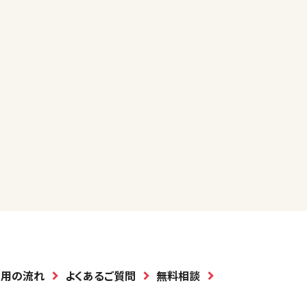
利用の流れ
よくあるご質問
無料相談