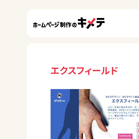
エクスフィールド