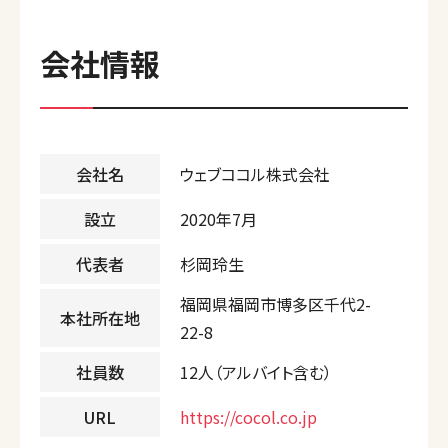
会社情報
会社名
ウェブココル株式会社
設立
2020年7月
代表者
杉岡玲生
福岡県福岡市博多区千代2-
本社所在地
22-8
社員数
12人（アルバイト含む）
URL
https://cocol.co.jp