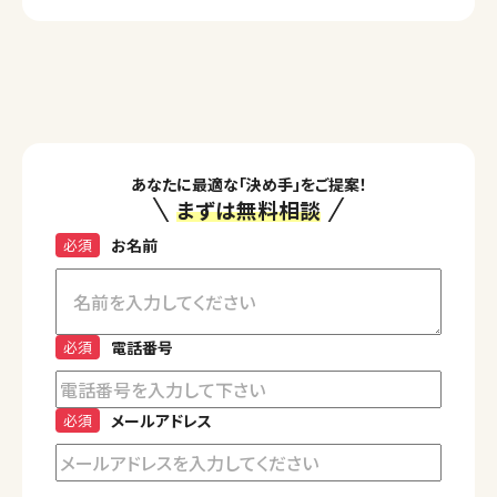
あなたに最適な「決め手」をご提案！
まずは無料相談
必須
お名前
必須
電話番号
必須
メールアドレス