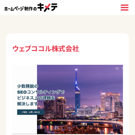
ウェブココル株式会社