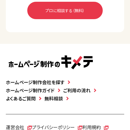
ホームページ制作会社を探す
ホームページ制作ガイド
ご利用の流れ
よくあるご質問
無料相談
運営会社
プライバシーポリシー
利用規約