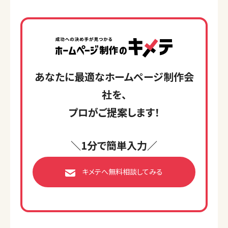
あなたに最適なホームページ制作会
社を、
プロがご提案します！
＼1分で簡単入力／
キメテへ無料相談してみる