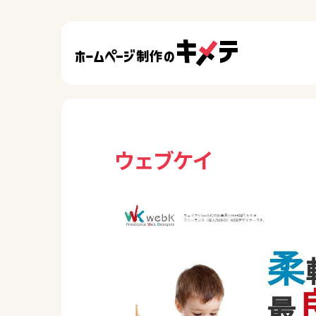
ウェブケイ