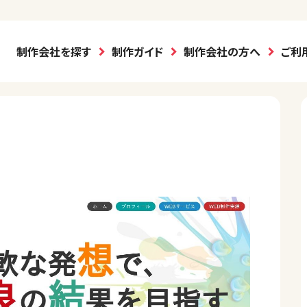
制作会社を探す
制作ガイド
制作会社の方へ
ご利