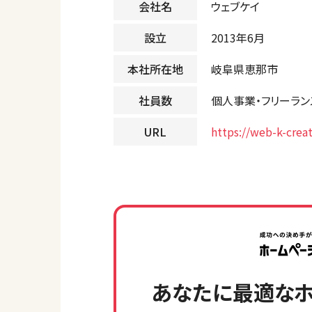
会社名
ウェブケイ
設立
2013年6月
本社所在地
岐阜県恵那市
社員数
個人事業・フリーラン
URL
https://web-k-crea
あなたに最適なホ