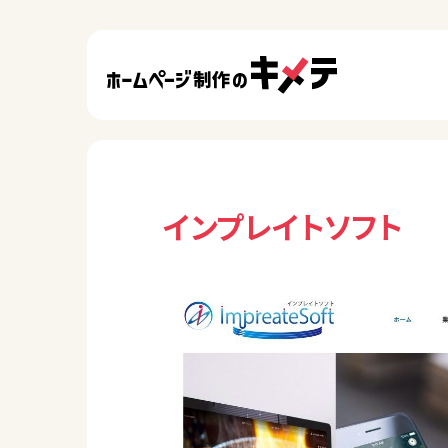
インプレイトソフト