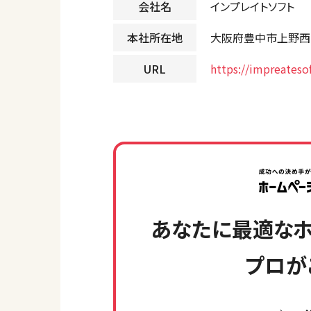
会社名
インプレイトソフト
本社所在地
大阪府豊中市上野西1-
URL
https://impreatesof
あなたに最適なホ
プロが