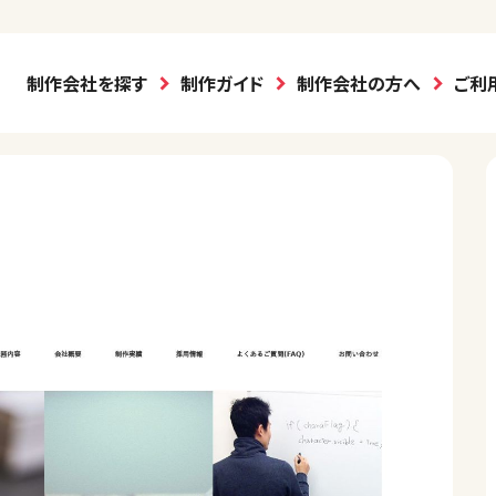
制作会社を探す
制作ガイド
制作会社の方へ
ご利