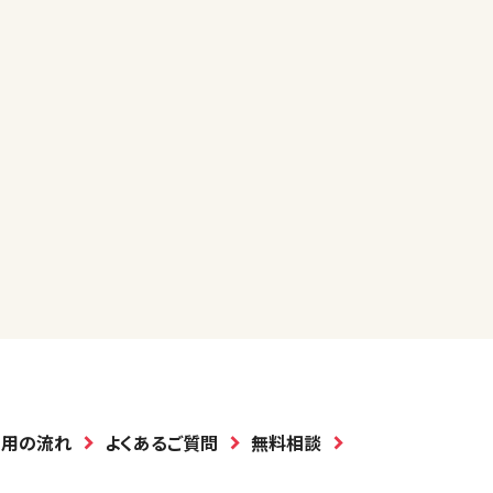
利用の流れ
よくあるご質問
無料相談