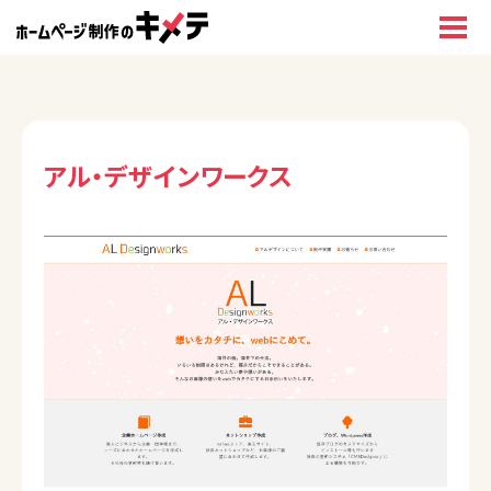
アル・デザインワークス