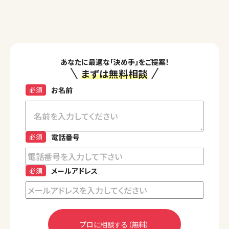
あなたに最適な「決め手」をご提案！
まずは無料相談
必須
お名前
必須
電話番号
必須
メールアドレス