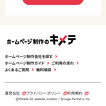
ホームページ制作会社を探す
ホームページ制作ガイド
ご利用の流れ
よくあるご質問
無料相談
運営会社
プライバシーポリシー
利用規約
©Kimete for website creation / Arsaga Partners, Inc.