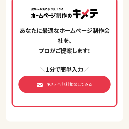
あなたに最適なホームページ制作会
社を、
プロがご提案します！
＼1分で簡単入力／
キメテへ無料相談してみる