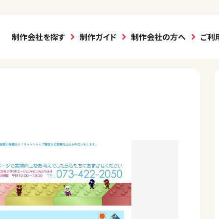
制作会社を探す
制作ガイド
制作会社の方へ
ご利