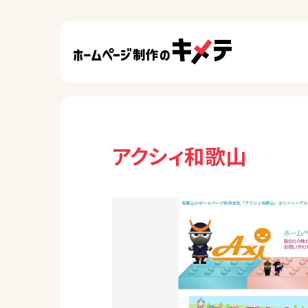
アクシィ和歌山