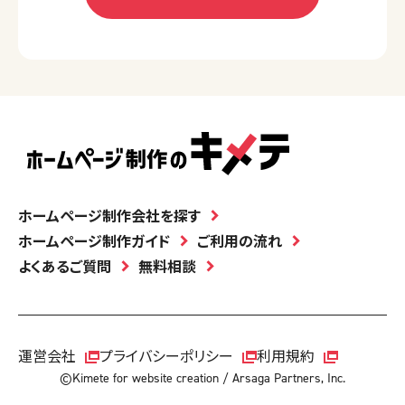
ホームページ制作会社を探す
ホームページ制作ガイド
ご利用の流れ
よくあるご質問
無料相談
運営会社
プライバシーポリシー
利用規約
©Kimete for website creation / Arsaga Partners, Inc.