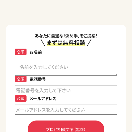
あなたに最適な「決め手」をご提案！
まずは無料相談
必須
お名前
必須
電話番号
必須
メールアドレス