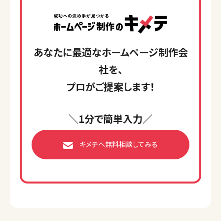
あなたに最適なホームページ制作会
社を、
プロがご提案します！
＼1分で簡単入力／
キメテへ無料相談してみる