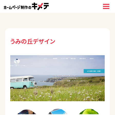
うみの丘デザイン