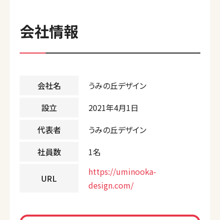
会社情報
会社名
うみの丘デザイン
設立
2021年4月1日
代表者
うみの丘デザイン
社員数
1名
https://uminooka-
URL
design.com/